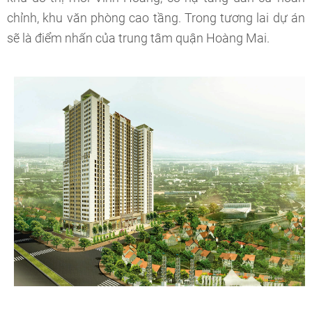
chỉnh, khu văn phòng cao tầng. Trong tương lai dự án
sẽ là điểm nhấn của trung tâm quận Hoàng Mai.