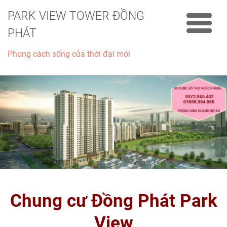
PARK VIEW TOWER ĐỒNG
PHÁT
Phong cách sống của thời đại mới
Chung cư Đồng Phát Park
View