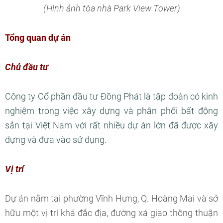
(Hình ảnh tòa nhà Park View Tower)
Tổng quan dự án
Chủ đầu tư
Công ty Cổ phần đầu tư Đồng Phát là tập đoàn có kinh
nghiệm trong việc xây dựng và phân phối bất động
sản tại Việt Nam với rất nhiều dự án lớn đã được xây
dựng và đưa vào sử dụng.
Vị trí
Dự án nằm tại phường Vĩnh Hưng, Q. Hoàng Mai và sở
hữu một vị trí khá đắc địa, đường xá giao thông thuận